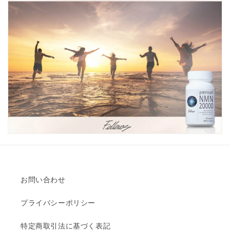
お問い合わせ
プライバシーポリシー
特定商取引法に基づく表記